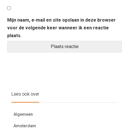
Mijn naam, e-mail en site opslaan in deze browser
voor de volgende keer wanneer ik een reactie
plaats.
Lees ook over
Algemeen
Amsterdam