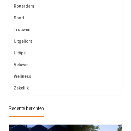
Rotterdam
Sport
Trouwen
Uitgelicht
Uittips
Veluwe
Wellness
Zakelijk
Recente berichten