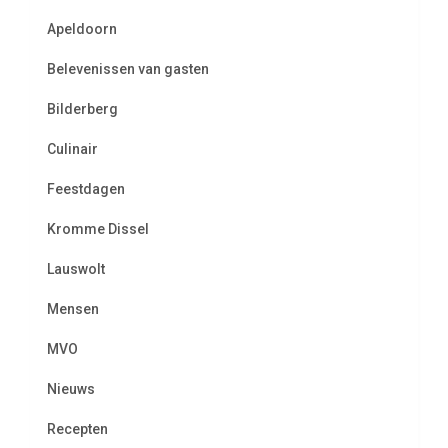
Apeldoorn
Belevenissen van gasten
Bilderberg
Culinair
Feestdagen
Kromme Dissel
Lauswolt
Mensen
MVO
Nieuws
Recepten