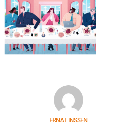
ERNA LINSSEN