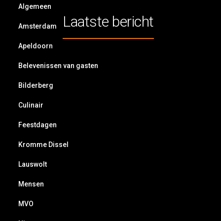
Algemeen
Laatste bericht
Amsterdam
Apeldoorn
Belevenissen van gasten
Bilderberg
Culinair
Feestdagen
Kromme Dissel
Lauswolt
Mensen
MVO