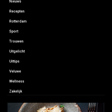
Nieuws
Recepten
Rotterdam
Sport
Trouwen
Uitgelicht
Uittips
Veluwe
Wellness
Zakelijk