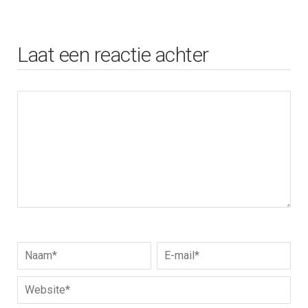
Laat een reactie achter