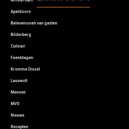
Amsterdam
Apeldoorn
Belevenissen van gasten
Bilderberg
Culinair
Feestdagen
Kromme Dissel
Lauswolt
Mensen
MVO
Nieuws
Recepten