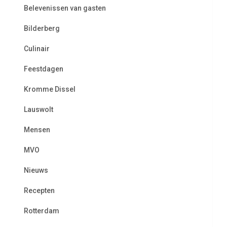
Belevenissen van gasten
Bilderberg
Culinair
Feestdagen
Kromme Dissel
Lauswolt
Mensen
MVO
Nieuws
Recepten
Rotterdam