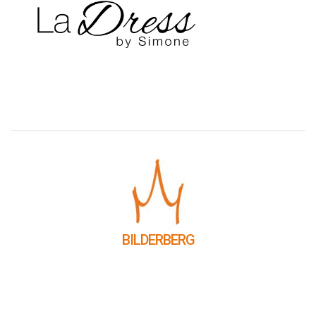
BILDERBERG