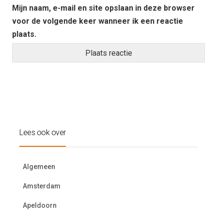
Mijn naam, e-mail en site opslaan in deze browser
voor de volgende keer wanneer ik een reactie
plaats.
Lees ook over
Algemeen
Amsterdam
Apeldoorn