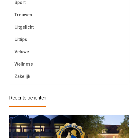
Sport
Trouwen
Uitgelicht
Uittips
Veluwe
Wellness
Zakelijk
Recente berichten