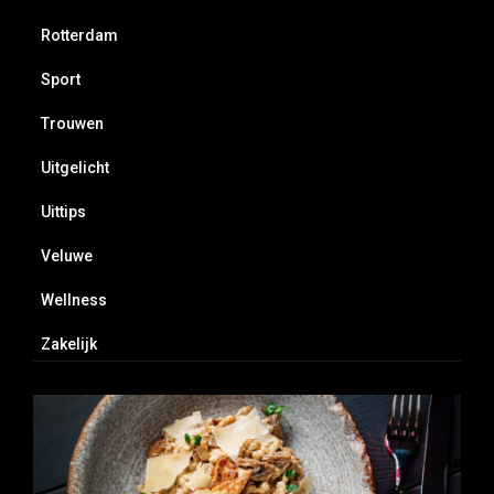
Rotterdam
Sport
Trouwen
Uitgelicht
Uittips
Veluwe
Wellness
Zakelijk