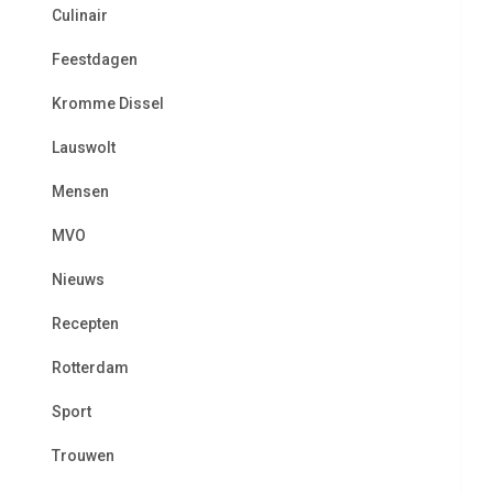
Culinair
Feestdagen
Kromme Dissel
Lauswolt
Mensen
MVO
Nieuws
Recepten
Rotterdam
Sport
Trouwen