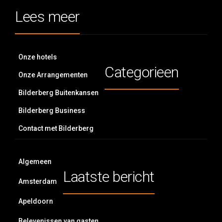
Lees meer
Onze hotels
Categorieen
Onze Arrangementen
Bilderberg Buitenkansen
Bilderberg Business
Contact met Bilderberg
Algemeen
Laatste bericht
Amsterdam
Apeldoorn
Belevenissen van gasten