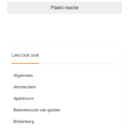
Lees ook over
Algemeen
Amsterdam
Apeldoorn
Belevenissen van gasten
Bilderberg