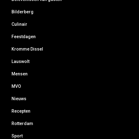
Bilderberg
Culinair
Feestdagen
Kromme Dissel
Lauswolt
Mensen
MVO
Nieuws
Recepten
Rotterdam
Sport