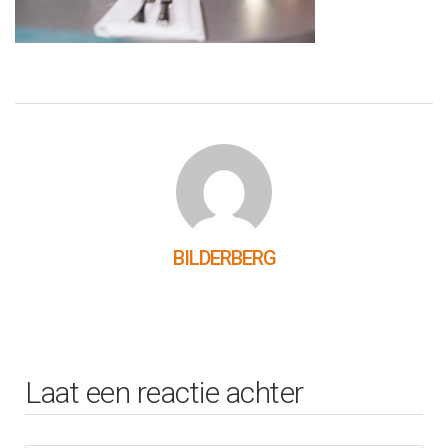
BILDERBERG
Laat een reactie achter