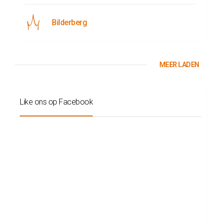
Bilderberg
MEER LADEN
Like ons op Facebook