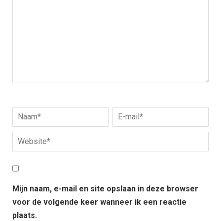
Mijn naam, e-mail en site opslaan in deze browser
voor de volgende keer wanneer ik een reactie
plaats.