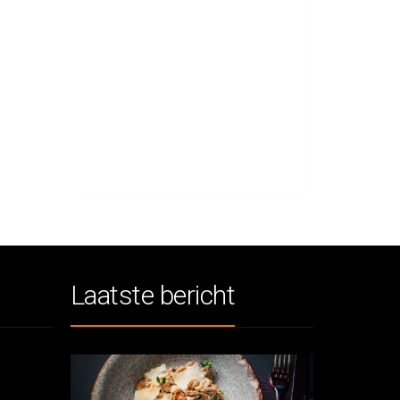
Laatste bericht