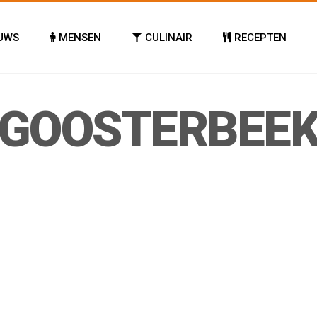
UWS
MENSEN
CULINAIR
RECEPTEN
RGOOSTERBEEK