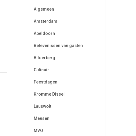
Algemeen
Amsterdam
Apeldoorn
Belevenissen van gasten
Bilderberg
Culinair
Feestdagen
Kromme Dissel
Lauswolt
Mensen
MVO