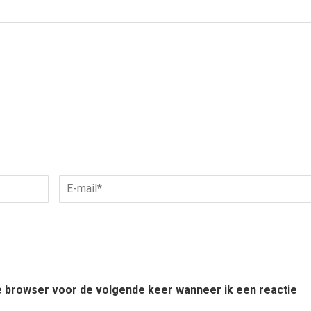
ze browser voor de volgende keer wanneer ik een reactie