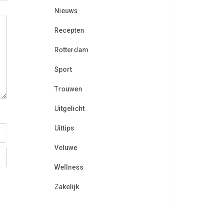
Nieuws
Recepten
Rotterdam
Sport
Trouwen
Uitgelicht
Uittips
Veluwe
Wellness
Zakelijk