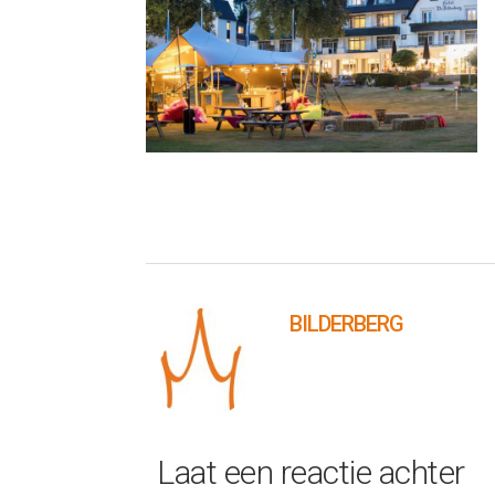
BILDERBERG
Laat een reactie achter