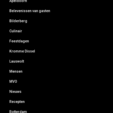
Apeldoorn
Belevenissen van gasten
Bilderberg
Culinair
Feestdagen
Kromme Dissel
Lauswolt
Mensen
MVO
Nieuws
Recepten
Rotterdam