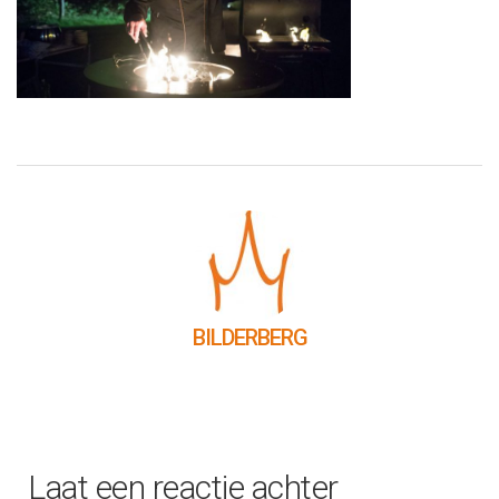
BILDERBERG
Laat een reactie achter