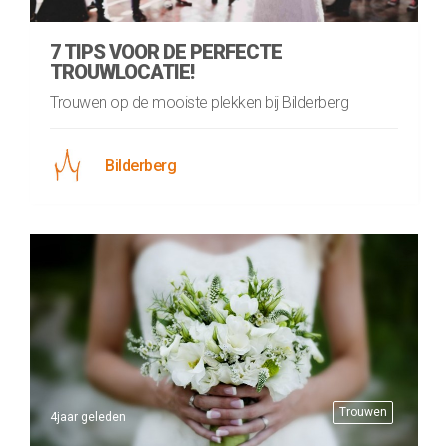
7 TIPS VOOR DE PERFECTE
TROUWLOCATIE!
Trouwen op de mooiste plekken bij Bilderberg
Bilderberg
Trouwen
4jaar geleden