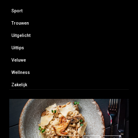
Sport
Trouwen
Uitgelicht
Uittips
Veluwe
Wellness
Zakelijk