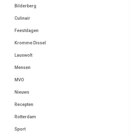
Bilderberg
Culinair
Feestdagen
Kromme Dissel
Lauswolt
Mensen
MVO
Nieuws
Recepten
Rotterdam
Sport