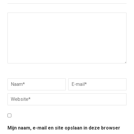
Mijn naam, e-mail en site opslaan in deze browser