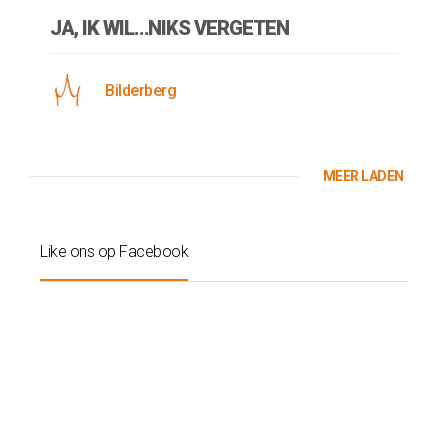
JA, IK WIL…NIKS VERGETEN
Bilderberg
MEER LADEN
Like ons op Facebook