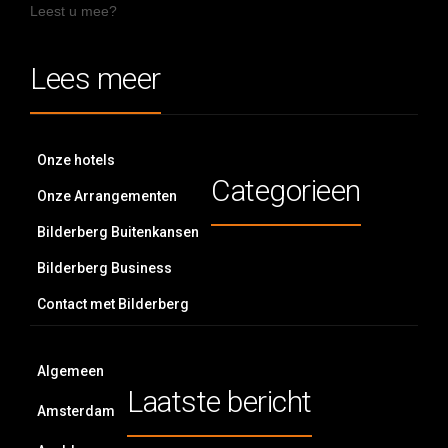
Leest u mee?
Lees meer
Onze hotels
Categorieen
Onze Arrangementen
Bilderberg Buitenkansen
Bilderberg Business
Contact met Bilderberg
Algemeen
Laatste bericht
Amsterdam