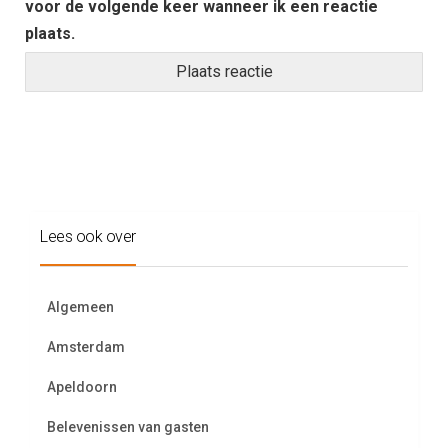
voor de volgende keer wanneer ik een reactie
plaats.
Lees ook over
Algemeen
Amsterdam
Apeldoorn
Belevenissen van gasten