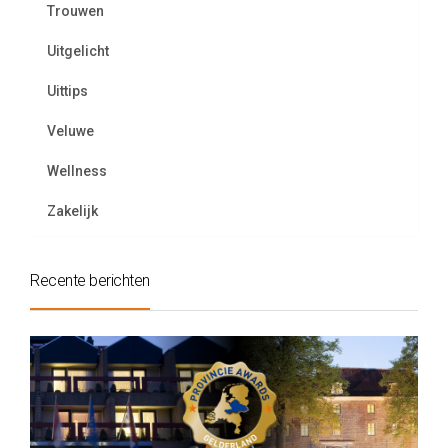
Trouwen
Uitgelicht
Uittips
Veluwe
Wellness
Zakelijk
Recente berichten