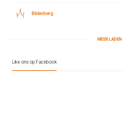
Bilderberg
MEER LADEN
Like ons op Facebook