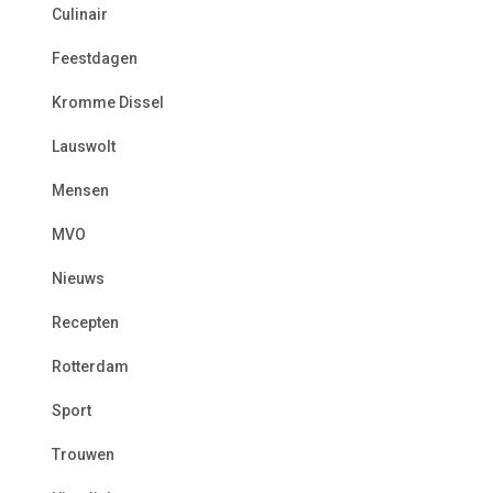
Culinair
Feestdagen
Kromme Dissel
Lauswolt
Mensen
MVO
Nieuws
Recepten
Rotterdam
Sport
Trouwen