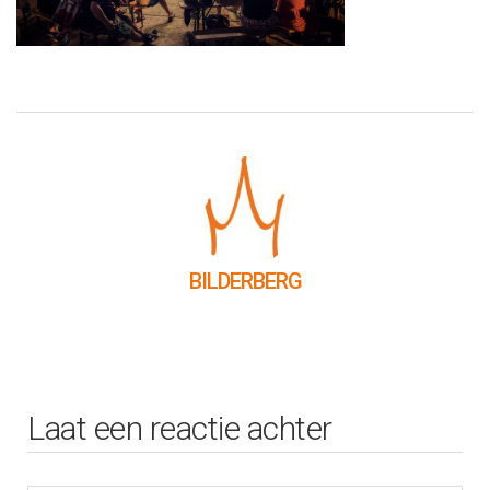
BILDERBERG
Laat een reactie achter