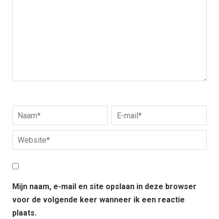
Mijn naam, e-mail en site opslaan in deze browser
voor de volgende keer wanneer ik een reactie
plaats.