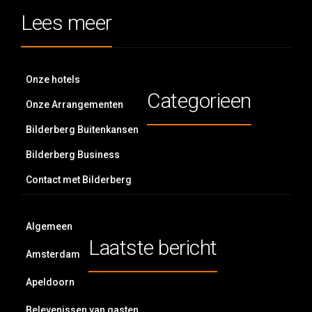
Lees meer
Onze hotels
Categorieen
Onze Arrangementen
Bilderberg Buitenkansen
Bilderberg Business
Contact met Bilderberg
Algemeen
Laatste bericht
Amsterdam
Apeldoorn
Belevenissen van gasten