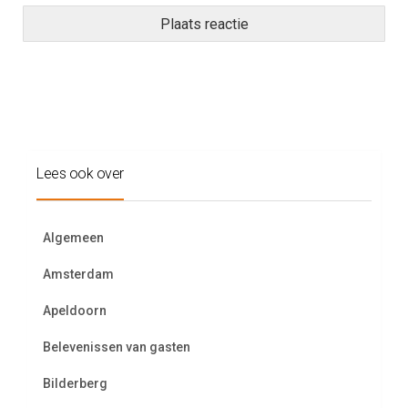
Lees ook over
Algemeen
Amsterdam
Apeldoorn
Belevenissen van gasten
Bilderberg