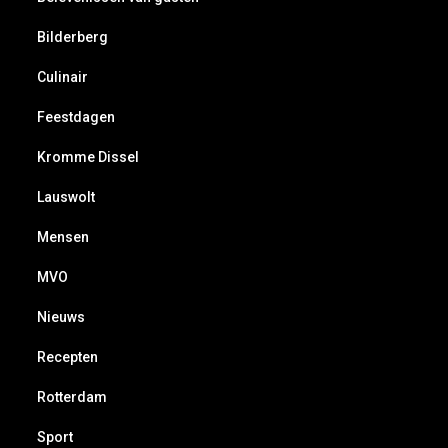
Bilderberg
Culinair
Feestdagen
Kromme Dissel
Lauswolt
Mensen
MVO
Nieuws
Recepten
Rotterdam
Sport