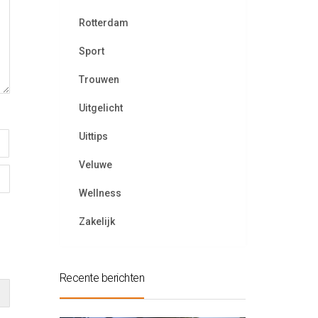
Rotterdam
Sport
Trouwen
Uitgelicht
Uittips
Veluwe
Wellness
Zakelijk
Recente berichten