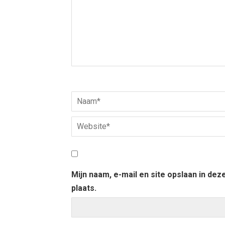
Mijn naam, e-mail en site opslaan in de
plaats.