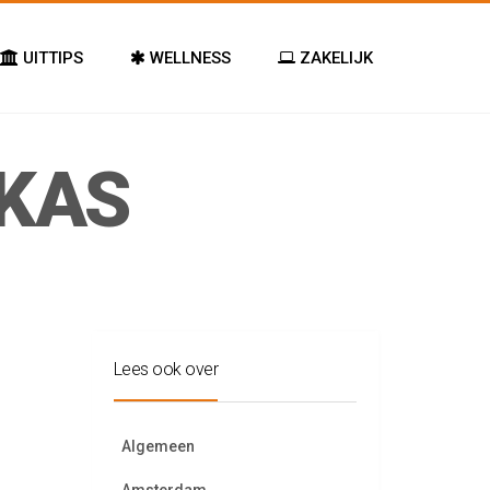
UITTIPS
WELLNESS
ZAKELIJK
KAS
Lees ook over
Algemeen