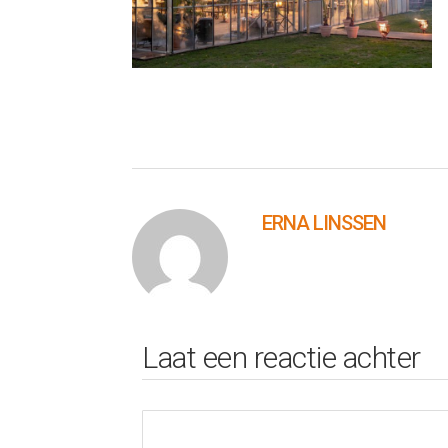
ERNA LINSSEN
Laat een reactie achter