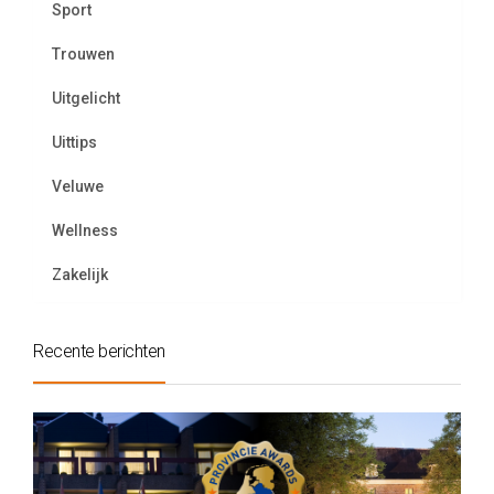
Sport
Trouwen
Uitgelicht
Uittips
Veluwe
Wellness
Zakelijk
Recente berichten