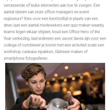
verrassende of leuke elementen aan toe te voegen. Een
aantal ideeën van onze office managers en event
regisseurs? Kies voor een kerstontbijt in plaats van een
diner, laat een aantal medewekers een quiz maken waarbij
teams tegen elkaar strijden, houd een Office Hero of the
Year verkiezing, laat iedereen een
secret Santa
zijn voor een
collega of combineer je borrel met een activiteit zoals een
workshop cadeaus inpakken, Glühwein maken of
smartphone fotograferen.