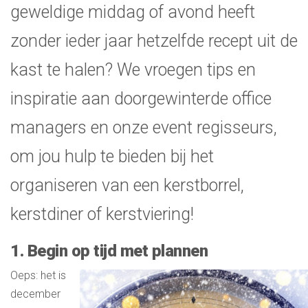
geweldige middag of avond heeft
zonder ieder jaar hetzelfde recept uit de
kast te halen? We vroegen tips en
inspiratie aan doorgewinterde office
managers en onze event regisseurs,
om jou hulp te bieden bij het
organiseren van een kerstborrel,
kerstdiner of kerstviering!
1. Begin op tijd met plannen
Oeps: het is
december