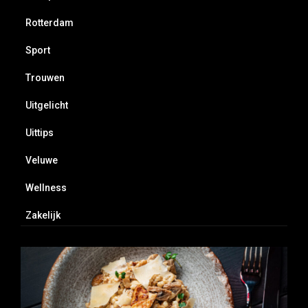
Rotterdam
Sport
Trouwen
Uitgelicht
Uittips
Veluwe
Wellness
Zakelijk