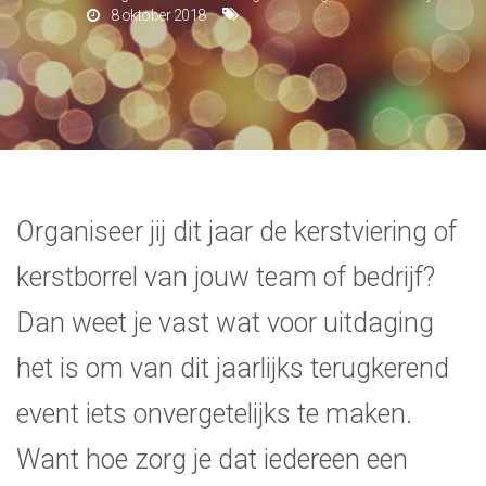
8 oktober 2018
Organiseer jij dit jaar de kerstviering of
kerstborrel van jouw team of bedrijf?
Dan weet je vast wat voor uitdaging
het is om van dit jaarlijks terugkerend
event iets onvergetelijks te maken.
Want hoe zorg je dat iedereen een