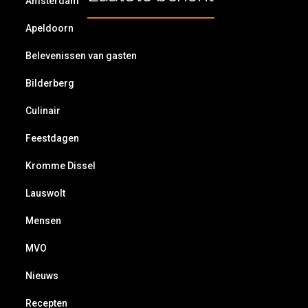
Amsterdam
Apeldoorn
Belevenissen van gasten
Bilderberg
Culinair
Feestdagen
Kromme Dissel
Lauswolt
Mensen
MVO
Nieuws
Recepten