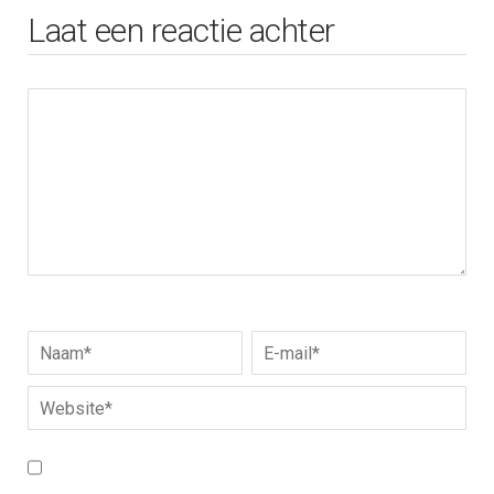
Laat een reactie achter