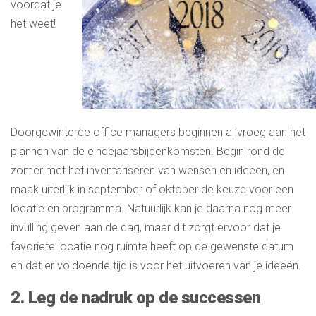
voordat je
het weet!
Doorgewinterde office managers beginnen al vroeg aan het
plannen van de eindejaarsbijeenkomsten. Begin rond de
zomer met het inventariseren van wensen en ideeën, en
maak uiterlijk in september of oktober de keuze voor een
locatie en programma. Natuurlijk kan je daarna nog meer
invulling geven aan de dag, maar dit zorgt ervoor dat je
favoriete locatie nog ruimte heeft op de gewenste datum
en dat er voldoende tijd is voor het uitvoeren van je ideeën.
2. Leg de nadruk op de successen