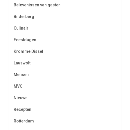
Belevenissen van gasten
Bilderberg
Culinair
Feestdagen
Kromme Dissel
Lauswolt
Mensen
MVO
Nieuws
Recepten
Rotterdam