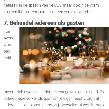
natuurlijk in de speech van de CEO, maar ook in de vorm
van een thema, een jaarquiz of een verhalenverteller.
7. Behandel iedereen als gasten
Een
avond
wordt
pas
echt
onvergetelijk wanneer iedereen een geweldige tijd heeft. Zie
iedere medewerker als gast van je eigen feest. Zorg dat
iedereen bij aankomst persoonlijk verwelkomt wordt, maak