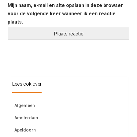
Mijn naam, e-mail en site opslaan in deze browser
voor de volgende keer wanneer ik een reactie
plaats.
Lees ook over
Algemeen
Amsterdam
Apeldoorn