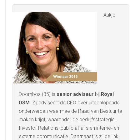
Aukje
Doornbos (35) is
senior adviseur
bij
Royal
DSM
. Zij adviseert de CEO over uiteenlopende
onderwerpen waarmee de Raad van Bestuur te
maken krijgt, waaronder de bedrijfsstrategie,
Investor Relations, public affairs en interne‐ en
externe communicatie. Daarnaast is zij de link