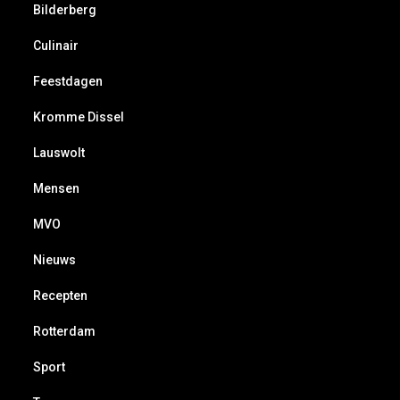
Bilderberg
Culinair
Feestdagen
Kromme Dissel
Lauswolt
Mensen
MVO
Nieuws
Recepten
Rotterdam
Sport