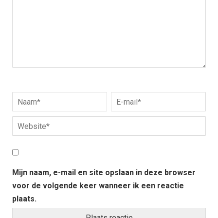
Mijn naam, e-mail en site opslaan in deze browser
voor de volgende keer wanneer ik een reactie
plaats.