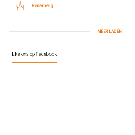
Bilderberg
MEER LADEN
Like ons op Facebook