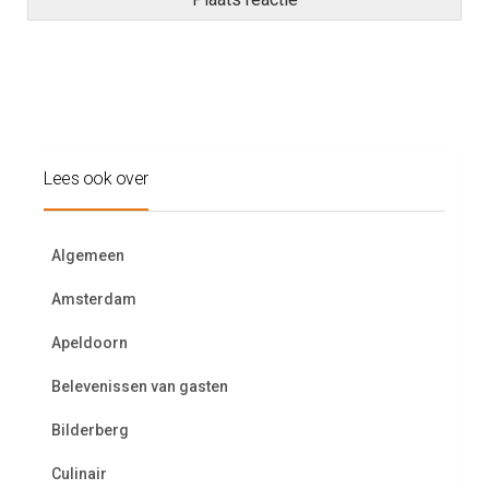
Lees ook over
Algemeen
Amsterdam
Apeldoorn
Belevenissen van gasten
Bilderberg
Culinair