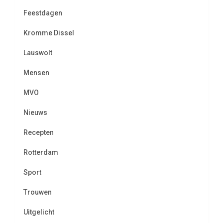
Feestdagen
Kromme Dissel
Lauswolt
Mensen
MVO
Nieuws
Recepten
Rotterdam
Sport
Trouwen
Uitgelicht