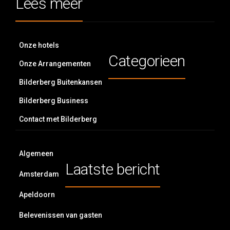
Lees meer
Onze hotels
Categorieen
Onze Arrangementen
Bilderberg Buitenkansen
Bilderberg Business
Contact met Bilderberg
Algemeen
Laatste bericht
Amsterdam
Apeldoorn
Belevenissen van gasten