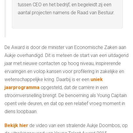
tussen CEO en het bedrijf, en begeleidt zij een
aantal projecten namens de Raad van Bestuur.
De Award is door de minister van Economische Zaken aan
Aukje overhandigd. Dit is meteen de start van een uitdagend
jaar met nieuwe contacten op hoog niveau, inspirerende
ervaringen en volop kansen voor profilering in zakelijke en
wetenschappelijke kring. Daarbij is er een
uniek
jaarprogramma
opgesteld, dat de carrière in een
stroomversnelling brengt. De benoeming als Young Captain
opent vele deuren, en dat op een relatief vroeg moment in
diens loopbaan.
Bekijk hier
de video van een stralende Aukje Doornbos, op