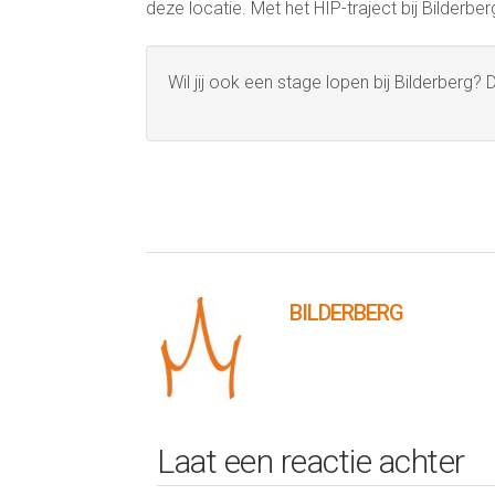
deze locatie. Met het HIP-traject bij Bilderbe
Wil jij ook een stage lopen bij Bilderberg?
BILDERBERG
Laat een reactie achter