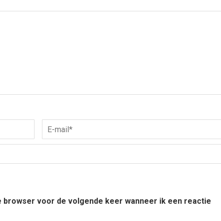
ze browser voor de volgende keer wanneer ik een reactie