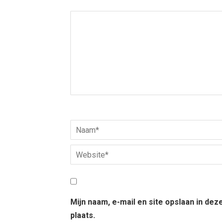
Mijn naam, e-mail en site opslaan in de
plaats.