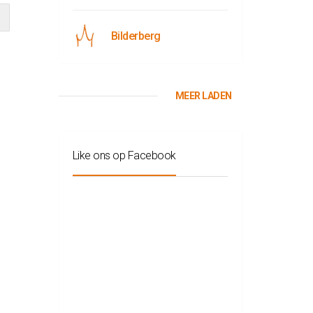
Bilderberg
MEER LADEN
Like ons op Facebook