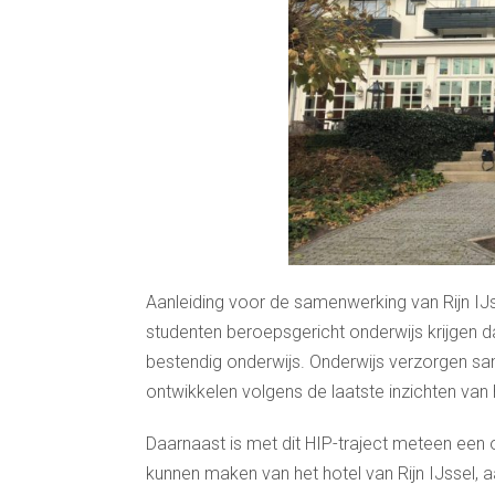
Aanleiding voor de samenwerking van Rijn IJsse
studenten beroepsgericht onderwijs krijgen da
bestendig onderwijs. Onderwijs verzorgen sa
ontwikkelen volgens de laatste inzichten van
Daarnaast is met dit HIP-traject meteen een 
kunnen maken van het hotel van Rijn IJssel,