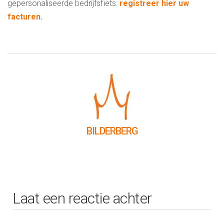
gepersonaliseerde bedrijfsfiets:
registreer hier uw
facturen.
BILDERBERG
Laat een reactie achter