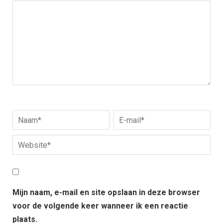
Mijn naam, e-mail en site opslaan in deze browser
voor de volgende keer wanneer ik een reactie
plaats.