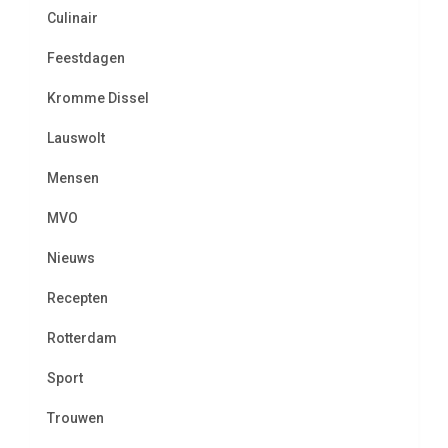
Culinair
Feestdagen
Kromme Dissel
Lauswolt
Mensen
MVO
Nieuws
Recepten
Rotterdam
Sport
Trouwen