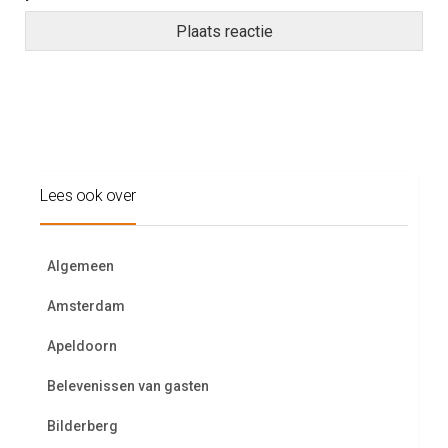
Lees ook over
Algemeen
Amsterdam
Apeldoorn
Belevenissen van gasten
Bilderberg