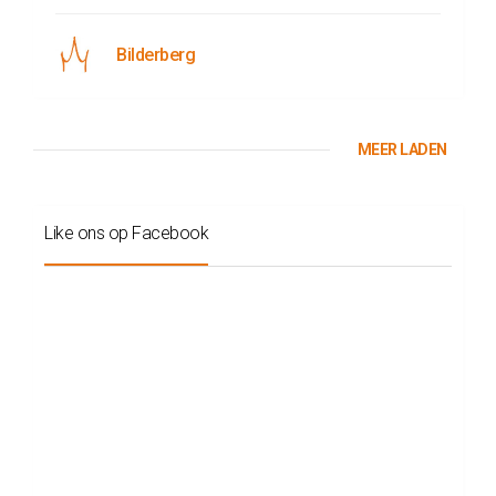
Bilderberg
MEER LADEN
Like ons op Facebook