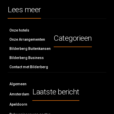
Lees meer
Onze hotels
Categorieen
Onze Arrangementen
Bilderberg Buitenkansen
Bilderberg Business
Contact met Bilderberg
Algemeen
Laatste bericht
Amsterdam
Apeldoorn