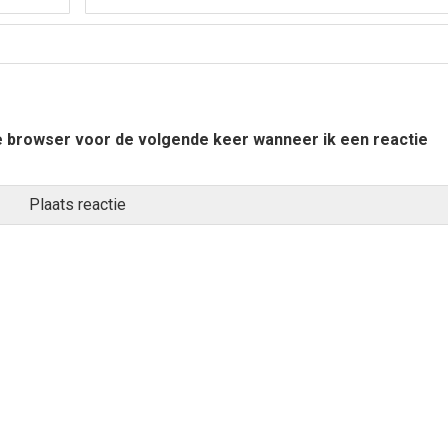
ze browser voor de volgende keer wanneer ik een reactie