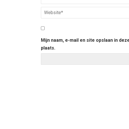
Mijn naam, e-mail en site opslaan in de
plaats.