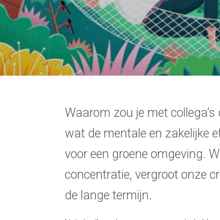
Waarom zou je met collega’s
wat de mentale en zakelijke ef
voor een groene omgeving. Wat
concentratie, vergroot onze cr
de lange termijn.