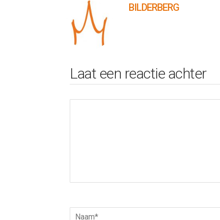
BILDERBERG
Laat een reactie achter