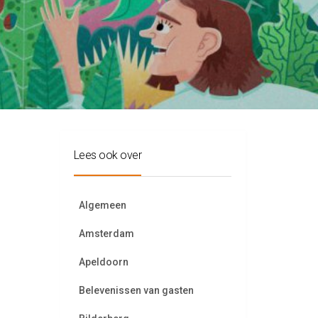
Lees ook over
Algemeen
Amsterdam
Apeldoorn
Belevenissen van gasten