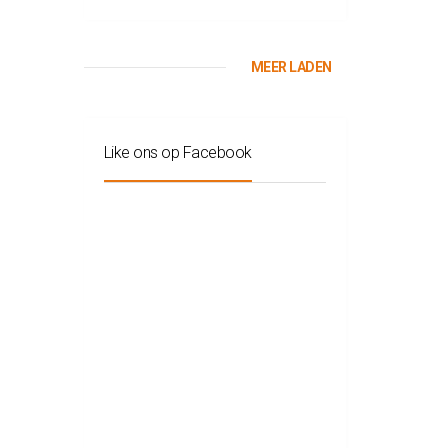
MEER LADEN
Like ons op Facebook