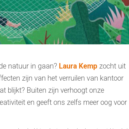
 de natuur in gaan?
Laura Kemp
zocht uit
fecten zijn van het verruilen van kantoor
 blijkt? Buiten zijn verhoogt onze
eativiteit en geeft ons zelfs meer oog voor