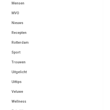
Mensen
MVO
Nieuws
Recepten
Rotterdam
Sport
Trouwen
Uitgelicht
Uittips
Veluwe
Wellness