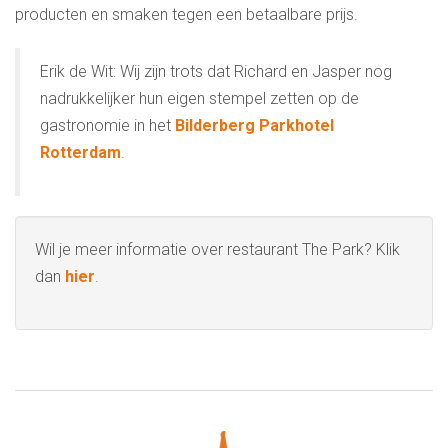
producten en smaken tegen een betaalbare prijs.
Erik de Wit: Wij zijn trots dat Richard en Jasper nog
nadrukkelijker hun eigen stempel zetten op de
gastronomie in het
Bilderberg Parkhotel
Rotterdam
.
Wil je meer informatie over restaurant The Park? Klik
dan
hier
.