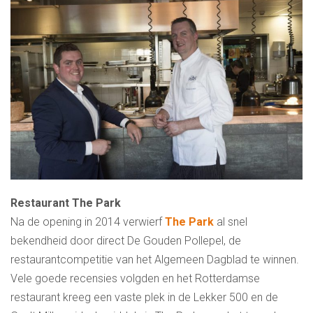
Restaurant The Park
Na de opening in 2014 verwierf
The Park
al snel
bekendheid door direct De Gouden Pollepel, de
restaurantcompetitie van het Algemeen Dagblad te winnen.
Vele goede recensies volgden en het Rotterdamse
restaurant kreeg een vaste plek in de Lekker 500 en de