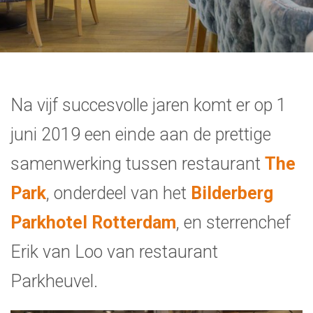
Na vijf succesvolle jaren komt er op 1
juni 2019 een einde aan de prettige
samenwerking tussen restaurant
The
Park
, onderdeel van het
Bilderberg
Parkhotel Rotterdam
, en sterrenchef
Erik van Loo van restaurant
Parkheuvel.