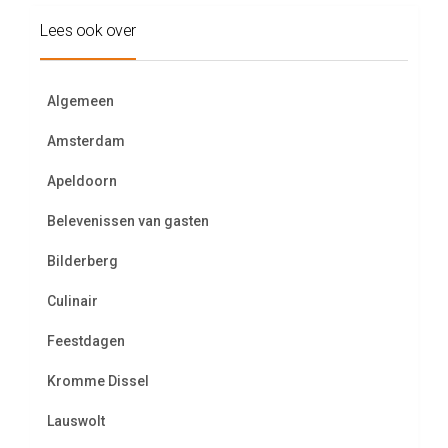
Lees ook over
Algemeen
Amsterdam
Apeldoorn
Belevenissen van gasten
Bilderberg
Culinair
Feestdagen
Kromme Dissel
Lauswolt