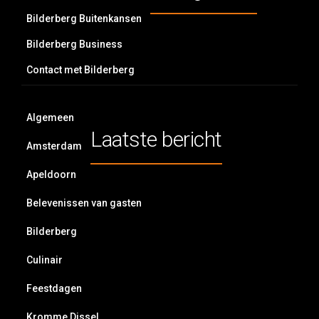
Bilderberg Buitenkansen
Bilderberg Business
Contact met Bilderberg
Algemeen
Laatste bericht
Amsterdam
Apeldoorn
Belevenissen van gasten
Bilderberg
Culinair
Feestdagen
Kromme Dissel