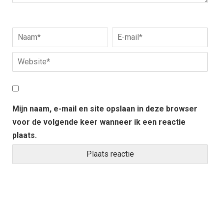
Mijn naam, e-mail en site opslaan in deze browser
voor de volgende keer wanneer ik een reactie
plaats.