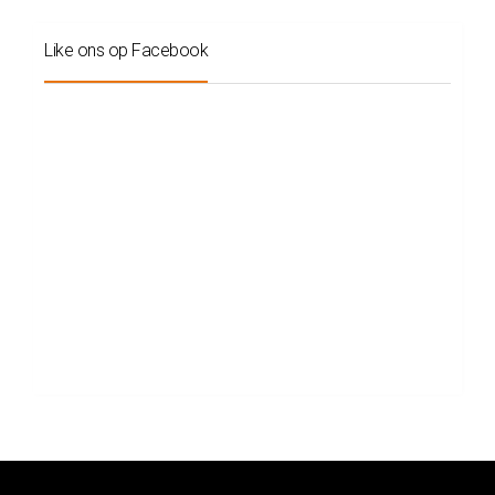
Like ons op Facebook