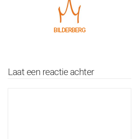
BILDERBERG
Laat een reactie achter