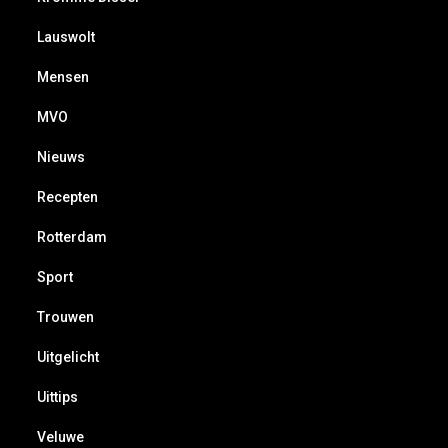
Lauswolt
Mensen
MVO
Nieuws
Recepten
Rotterdam
Sport
Trouwen
Uitgelicht
Uittips
Veluwe