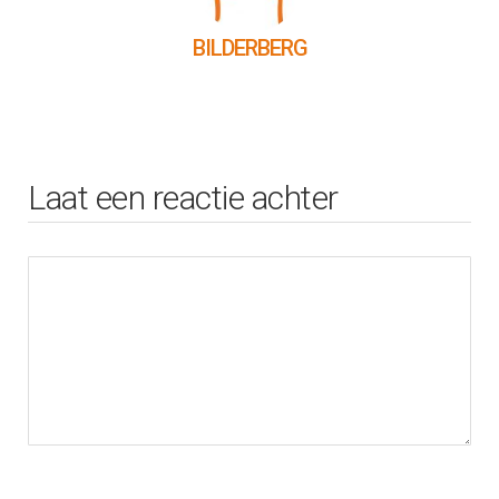
BILDERBERG
Laat een reactie achter