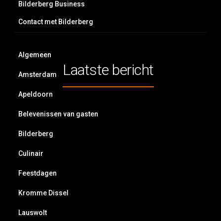
Bilderberg Business
Contact met Bilderberg
Algemeen
Laatste bericht
Amsterdam
Apeldoorn
Belevenissen van gasten
Bilderberg
Culinair
Feestdagen
Kromme Dissel
Lauswolt