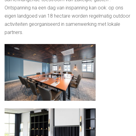
Ontspanning na een dag van inspanning kan ook: op ons
eigen landgoed van 18 hectare worden regelmatig outdoor
activiteiten georganiseerd in samenwerking met lokale
partners.