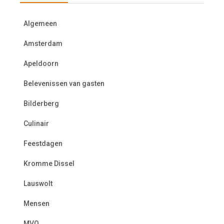
Algemeen
Amsterdam
Apeldoorn
Belevenissen van gasten
Bilderberg
Culinair
Feestdagen
Kromme Dissel
Lauswolt
Mensen
MVO