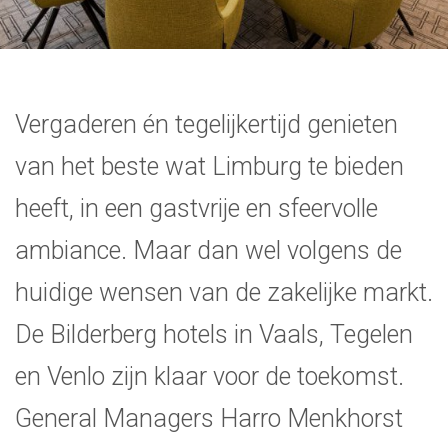
Vergaderen én tegelijkertijd genieten
van het beste wat Limburg te bieden
heeft, in een gastvrije en sfeervolle
ambiance. Maar dan wel volgens de
huidige wensen van de zakelijke markt.
De Bilderberg hotels in Vaals, Tegelen
en Venlo zijn klaar voor de toekomst.
General Managers Harro Menkhorst