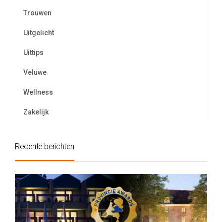
Trouwen
Uitgelicht
Uittips
Veluwe
Wellness
Zakelijk
Recente berichten