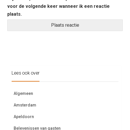
voor de volgende keer wanneer ik een reactie
plaats.
Lees ook over
Algemeen
Amsterdam
Apeldoorn
Belevenissen van gasten