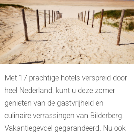
Met 17 prachtige hotels verspreid door
heel Nederland, kunt u deze zomer
genieten van de gastvrijheid en
culinaire verrassingen van Bilderberg.
Vakantiegevoel gegarandeerd. Nu ook