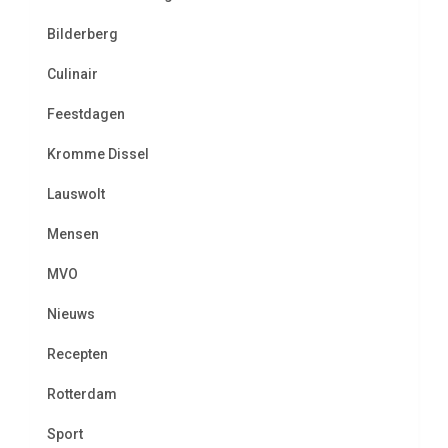
Bilderberg
Culinair
Feestdagen
Kromme Dissel
Lauswolt
Mensen
MVO
Nieuws
Recepten
Rotterdam
Sport