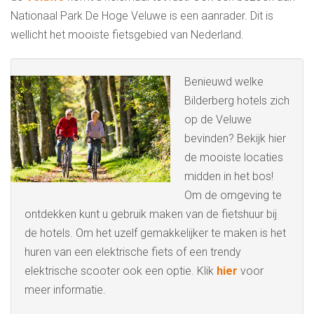
Nationaal Park De Hoge Veluwe is een aanrader. Dit is
wellicht het mooiste fietsgebied van Nederland.
Benieuwd welke
Bilderberg hotels zich
op de Veluwe
bevinden? Bekijk hier
de mooiste locaties
midden in het bos!
Om de omgeving te
ontdekken kunt u gebruik maken van de fietshuur bij
de hotels. Om het uzelf gemakkelijker te maken is het
huren van een elektrische fiets of een trendy
elektrische scooter ook een optie. Klik
hier
voor
meer informatie.