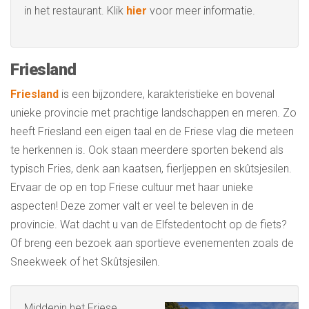
in het restaurant. Klik
hier
voor meer informatie.
Friesland
Friesland
is een bijzondere, karakteristieke en bovenal
unieke provincie met prachtige landschappen en meren. Zo
heeft Friesland een eigen taal en de Friese vlag die meteen
te herkennen is. Ook staan meerdere sporten bekend als
typisch Fries, denk aan kaatsen, fierljeppen en skûtsjesilen.
Ervaar de op en top Friese cultuur met haar unieke
aspecten! Deze zomer valt er veel te beleven in de
provincie. Wat dacht u van de Elfstedentocht op de fiets?
Of breng een bezoek aan sportieve evenementen zoals de
Sneekweek of het Skûtsjesilen.
Middenin het Friese