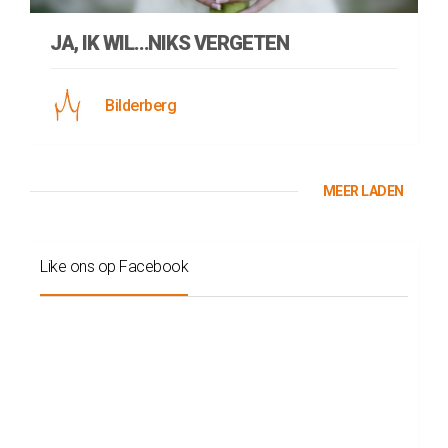
JA, IK WIL…NIKS VERGETEN
Bilderberg
MEER LADEN
Like ons op Facebook