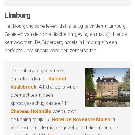
Limburg
Het Bourgondische leven, dat is terug te vinden in Limburg.
Genieten van de romantische omgeving en rust zijn hier de
kernwoorden. De Bilderberg hotels in Limburg zijn een
perfecte uitvalsbasis voor een zomerse trip.
De Limburgse gastvrijheid
ontdekken kan bij
Kasteel
Vaalsbroek
. Altijd al eens willen
overnachten in heen
sprookjesachtig kasteel? In
Chateau Holtmüle
voelt u zich
de koning te rijk. Bij
Hotel De Bovenste Molen
in
Venlo vindt u alle rust en gezelligheid die Limburg te