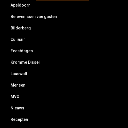
Apeldoorn
Belevenissen van gasten
Bilderberg
Culinair
Feestdagen
Kromme Dissel
Lauswolt
Mensen
MVO
Nieuws
Recepten