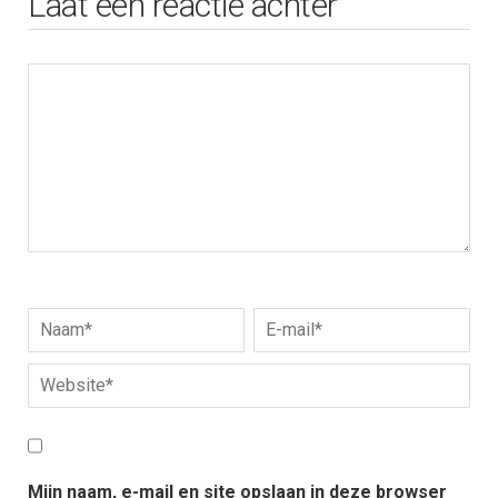
Laat een reactie achter
Mijn naam, e-mail en site opslaan in deze browser