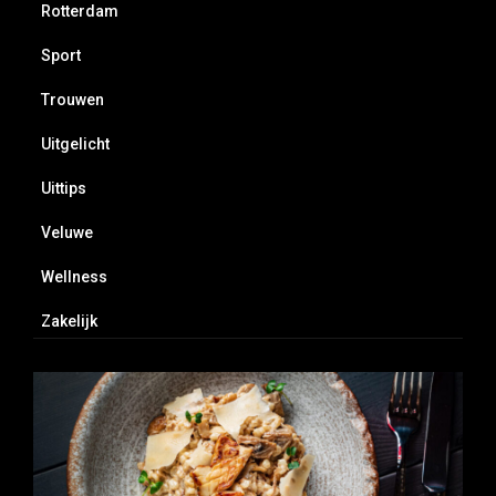
Rotterdam
Sport
Trouwen
Uitgelicht
Uittips
Veluwe
Wellness
Zakelijk