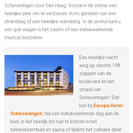
Scheveningen voor Den Haag. Vooral in de zomer een
heerlijke plek om te vertoeven. Kom genieten van een
stranddag of een heerlijke wandeling. In de avond kunt u
een gok wagen in het casino of een indrukwekkende
musical bezoeken.
Een heerlijke nacht
weg op slechts 198
stappen van de
boulevard en het
strand van
Scheveningen? Dat
kan bij
Europa Hotel
Scheveningen
. Na een indrukwekkende dag aan de
kust, is het heerlijk tot rust te komen in het
binnenzwembad en sauna of tijdens het culinaire diner