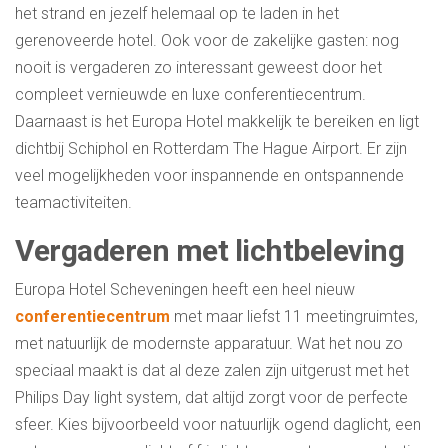
het strand en jezelf helemaal op te laden in het
gerenoveerde hotel. Ook voor de zakelijke gasten: nog
nooit is vergaderen zo interessant geweest door het
compleet vernieuwde en luxe conferentiecentrum.
Daarnaast is het Europa Hotel makkelijk te bereiken en ligt
dichtbij Schiphol en Rotterdam The Hague Airport. Er zijn
veel mogelijkheden voor inspannende en ontspannende
teamactiviteiten.
Vergaderen met lichtbeleving
Europa Hotel Scheveningen heeft een heel nieuw
conferentiecentrum
met maar liefst 11 meetingruimtes,
met natuurlijk de modernste apparatuur. Wat het nou zo
speciaal maakt is dat al deze zalen zijn uitgerust met het
Philips Day light system, dat altijd zorgt voor de perfecte
sfeer. Kies bijvoorbeeld voor natuurlijk ogend daglicht, een