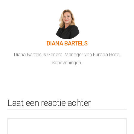
DIANA BARTELS
Diana Bartels is General Manager van Europa Hotel
Scheveningen.
Laat een reactie achter