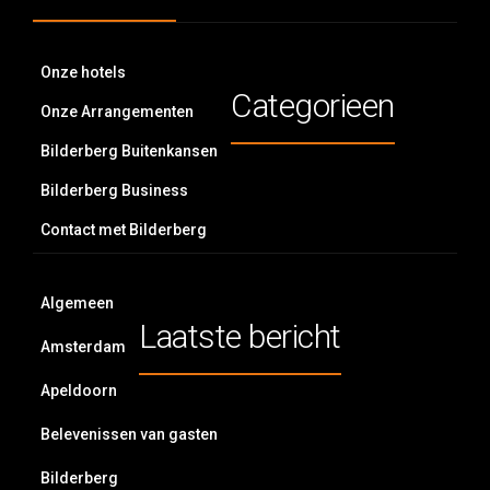
Onze hotels
Categorieen
Onze Arrangementen
Bilderberg Buitenkansen
Bilderberg Business
Contact met Bilderberg
Algemeen
Laatste bericht
Amsterdam
Apeldoorn
Belevenissen van gasten
Bilderberg