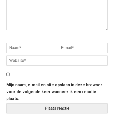
Mijn naam, e-mail en site opslaan in deze browser
voor de volgende keer wanneer ik een reactie
plaats.