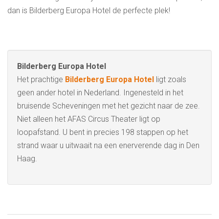
dan is Bilderberg Europa Hotel de perfecte plek!
Bilderberg Europa Hotel
Het prachtige
Bilderberg Europa Hotel
ligt zoals
geen ander hotel in Nederland. Ingenesteld in het
bruisende Scheveningen met het gezicht naar de zee.
Niet alleen het AFAS Circus Theater ligt op
loopafstand. U bent in precies 198 stappen op het
strand waar u uitwaait na een enerverende dag in Den
Haag.