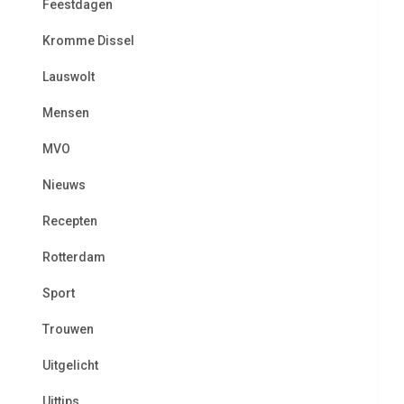
Feestdagen
Kromme Dissel
Lauswolt
Mensen
MVO
Nieuws
Recepten
Rotterdam
Sport
Trouwen
Uitgelicht
Uittips