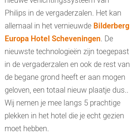
nieuwe verlichtingssysteem van
Philips in de vergaderzalen. Het kan
allemaal in het vernieuwde
Bilderberg
Europa Hotel Scheveningen
. De
nieuwste technologieën zijn toegepast
in de vergaderzalen en ook de rest van
de begane grond heeft er aan mogen
geloven, een totaal nieuw plaatje dus..
Wij nemen je mee langs 5 prachtige
plekken in het hotel die je echt gezien
moet hebben.