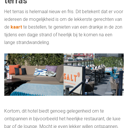
terras
Het terras is helemaal nieuw en fris. Dit betekent dat er voor
iedereen de mogelijkheid is om de lekkerste gerechten van
de
kaart
te bestellen, te genieten van een drankje in de zon
tijdens een dagje strand of heerlijk bij te komen na een
lange strandwandeling.
Kortom, dit hotel biedt genoeg gelegenheid om te
ontspannen in bijvoorbeeld het heerlijke restaurant, de luxe
bar of de lounge. Mocht je even lekker willen ontspannen,