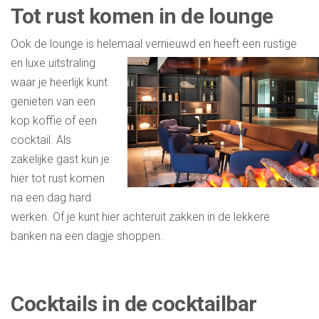
Tot rust komen in de lounge
Ook de lounge is helemaal vernieuwd en heeft een rustige
en luxe
uitstraling
waar je heerlijk kunt
genieten van een
kop koffie of een
cocktail. Als
zakelijke gast kun je
hier tot rust komen
na een dag hard
werken. Of je kunt hier achteruit zakken in de lekkere
banken na een dagje shoppen.
Cocktails in de cocktailbar