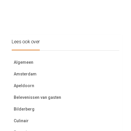
Lees ook over
Algemeen
Amsterdam
Apeldoorn
Belevenissen van gasten
Bilderberg
Culinair