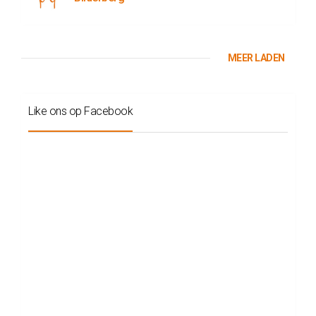
MEER LADEN
Like ons op Facebook