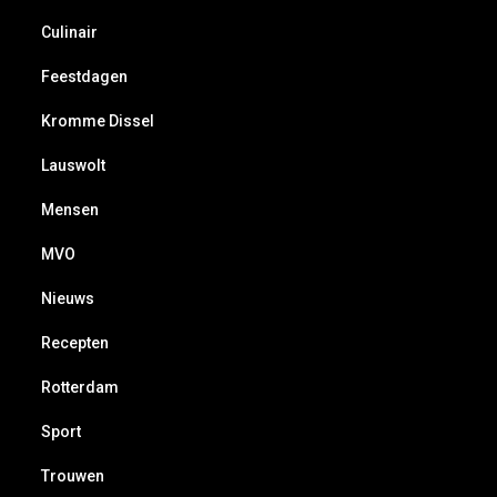
Culinair
Feestdagen
Kromme Dissel
Lauswolt
Mensen
MVO
Nieuws
Recepten
Rotterdam
Sport
Trouwen