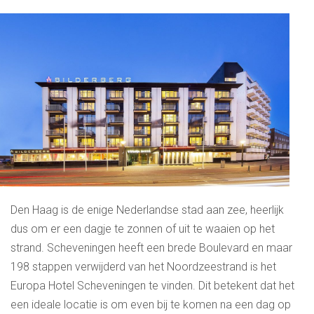
Den Haag is de enige Nederlandse stad aan zee, heerlijk
dus om er een dagje te zonnen of uit te waaien op het
strand. Scheveningen heeft een brede Boulevard en maar
198 stappen verwijderd van het Noordzeestrand is het
Europa Hotel Scheveningen te vinden. Dit betekent dat het
een ideale locatie is om even bij te komen na een dag op