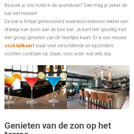
Bezoek je ons hotel in de avonduren? Dan mag je zeker de
bar niet missen!
De bar is totaal gerenoveerd waardoor iedereen lekker een
drankje kan doen aan de luxe bar. Je kunt hier gezellig met
een groep genieten van de heerlijke kaart. Er is een nieuwe
cocktailkaart
waar veel verschillende en bijzondere
soorten cocktails op staan, voor ieder wat wils dus.
Genieten van de zon op het